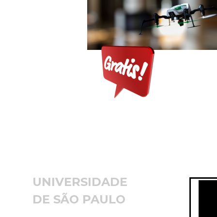
UNIVERSIDADE
DE SÃO PAULO