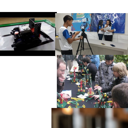
Fundador