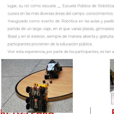
lugar, su rol como escuela __ Escuela Pública de Robótic
cursos en las más diversas áreas del campo. conocimientos 
Inaugurado como evento de Robótica en las aulas y pasillo
partida de un largo viaje, en el que varias plazas, gimnasios
Brasil y en el exterior, siempre de manera abierta y gratu
participantes provienen de la educación pública.
Vivir esta experiencia, por parte de los participantes, es ta
RETOS PARA