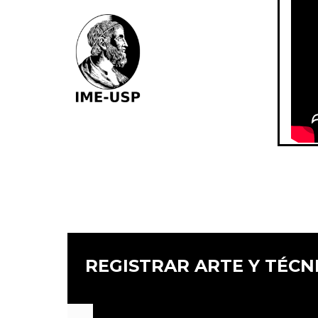
REGISTRAR ARTE Y TÉCN