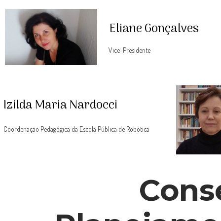
Eliane Gonçalves
Vice-Presidente
Izilda Maria Nardocci
Coordenação Pedagógica da Escola Pública de Robótica
Cons