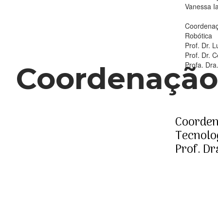
Vanessa I
Coordenaç
Robótica
Prof. Dr. 
Prof. Dr. 
Profa. Dra
Coordenação
Coorden
Tecnolo
Prof. Dr