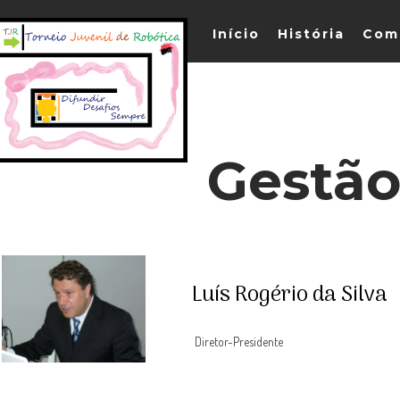
Início
História
Com
Gestão
Luís Rogério da Silva
Diretor-Presidente