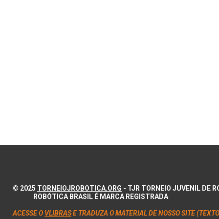
© 2025
TORNEIOJROBOTICA.ORG
- TJR TORNEIO JUVENIL DE
ROBÓTICA BRASIL É MARCA REGISTRADA
ACESSE O
VLIBRAS
E TRADUZA O MATERIAL DE NOSSO SITE (TEXTO