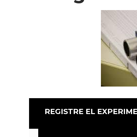
REGISTRE EL EXPERIM