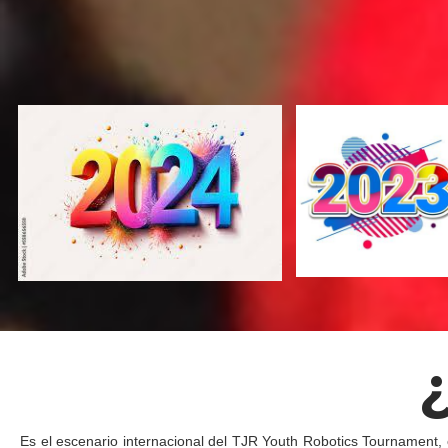
Es el escenario internacional del TJR Youth Robotics Tournament, 