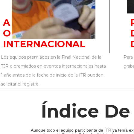
A TRAVÉS DO TJR
O COMPETENCIA
INTERNACIONAL
Los equipos premiados en la Final Nacional de la
Para 
TJR o premiados en eventos internacionales hasta
grab
1 año antes de la fecha de inicio de la ITR pueden
solicitar el registro.
Índice De
Aunque todo el equipo participante de ITR ya tenía ex