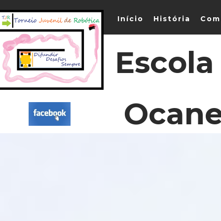
Início
História
Com
Escola
Ocane