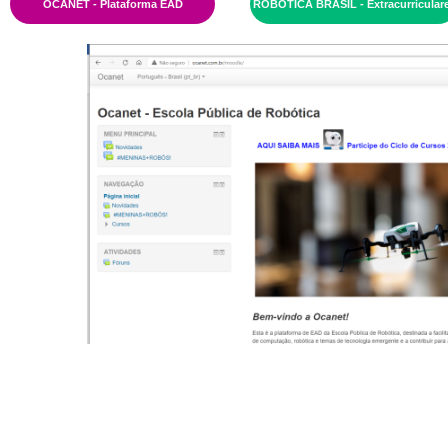
OCANET - Plataforma EAD
ROBÓTICA BRASIL - Extracurricular