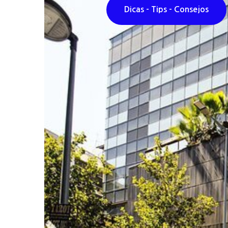
Dicas - Tips - Consejos