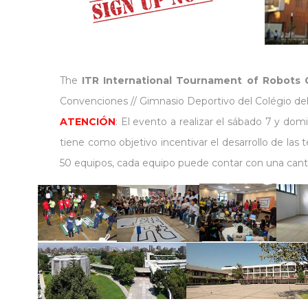
The
ITR International Tournament of Robots 
Convenciones // Gimnasio Deportivo del Colégio del
ATENCIÓN
: El evento a realizar el sábado 7 y do
tiene como objetivo incentivar el desarrollo de las 
50 equipos, cada equipo puede contar con una canti