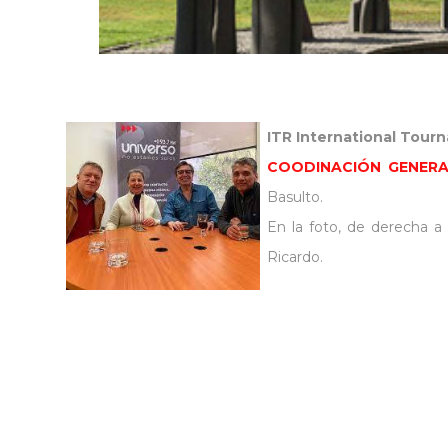
ITR International Tour
COODINACIÓN GENERAL
Basulto.
En la foto, de derecha a i
Ricardo.