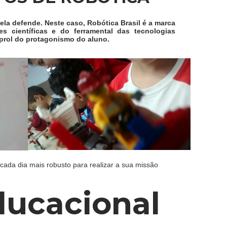
la defende. Neste caso, Robótica Brasil é a marca
 científicas e do ferramental das tecnologias
prol do protagonismo do aluno.
e cada dia mais robusto para realizar a sua missão
ducacional