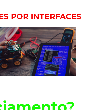
ES POR INTERFACES
nciamento?