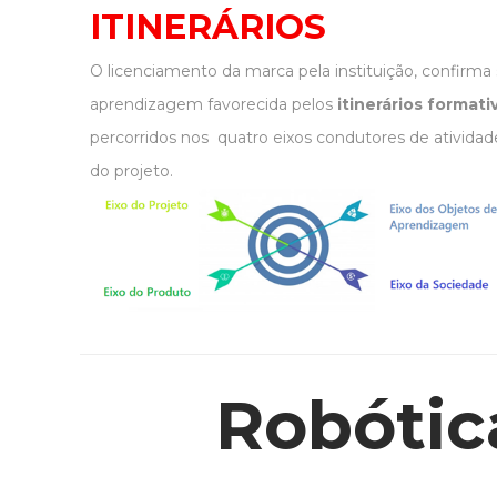
ITINERÁRIOS
O licenciamento da marca pela instituição, confirma 
aprendizagem favorecida pelos
itinerários formati
percorridos nos quatro eixos condutores de atividad
do projeto.
Robótic