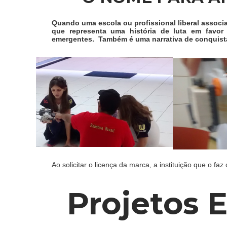
Quando uma escola ou profissional liberal associ
que representa uma história de luta em favor
emergentes. Também é uma narrativa de conquista
Ao solicitar o licença da marca, a instituição que o fa
Projetos 