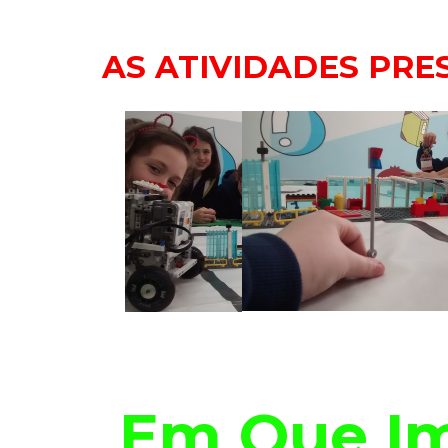
AS ATIVIDADES PRE
Em Que Im