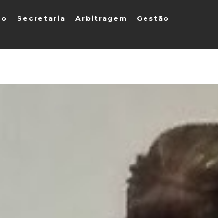
io
Secretaria
Arbitragem
Gestão