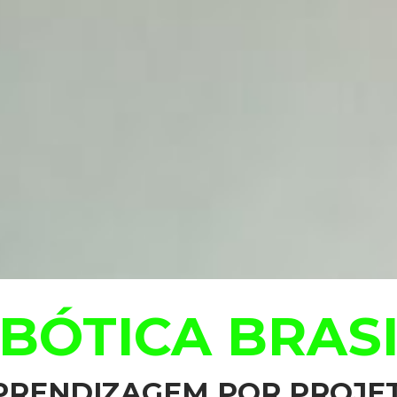
BÓTICA BRAS
PRENDIZAGEM POR PROJE