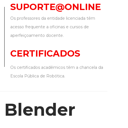
SUPORTE@ONLINE
Os professores da entidade licenciada têm
acesso frequente a oficinas e cursos de
aperfeiçoamento docente.
CERTIFICADOS
Os certificados acadêmicos têm a chancela da
Escola Pública de Robótica.
 Blender