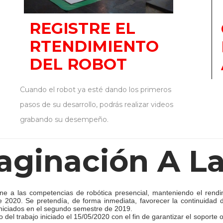
REGISTRE EL
RTENDIMIENTO
DEL ROBOT
Cuando el robot ya esté dando los primeros
pasos de su desarrollo, podrás realizar videos
grabando su desempeño.
aginación A La
ine a las competencias de robótica presencial, manteniendo el rendim
 2020. Se pretendía, de forma inmediata, favorecer la continuidad 
iniciados en el segundo semestre de 2019.
del trabajo iniciado el 15/05/2020 con el fin de garantizar el soporte