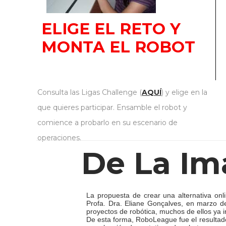
ELIGE EL RETO Y
MONTA EL ROBOT
Consulta las Ligas Challenge (
AQUÍ
) y elige en la
que quieres participar. Ensamble el robot y
comience a probarlo en su escenario de
operaciones.
De La Im
La propuesta de crear una alternativa onl
Profa. Dra. Eliane Gonçalves, en marzo de
proyectos de robótica, muchos de ellos ya 
De esta forma, RoboLeague fue el resultado 