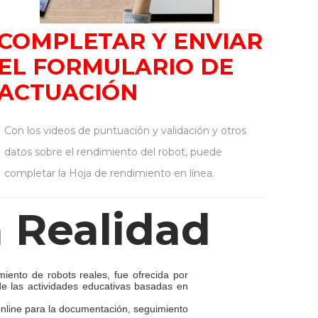
COMPLETAR Y ENVIAR
EL FORMULARIO DE
ACTUACIÓN
Con los videos de puntuación y validación y otros
datos sobre el rendimiento del robot, puede
completar la Hoja de rendimiento en línea.
 Realidad
iento de robots reales, fue ofrecida por
de las actividades educativas basadas en
 online para la documentación, seguimiento