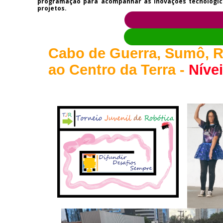
programação para acompanhar as inovações tecnológica
projetos.
Cabo de Guerra, Sumô, R
ao Centro da Terra -
Nívei