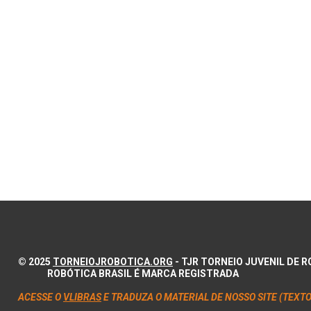
© 2025
TORNEIOJROBOTICA.ORG
- TJR TORNEIO JUVENIL DE
ROBÓTICA BRASIL É MARCA REGISTRADA
ACESSE O
VLIBRAS
E TRADUZA O MATERIAL DE NOSSO SITE (TEXTO