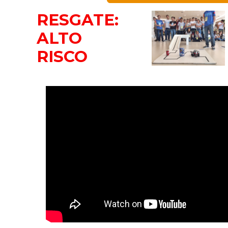
RESGATE:
ALTO
RISCO