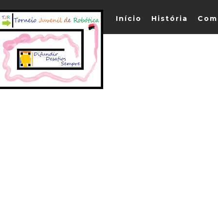
Início
História
Com