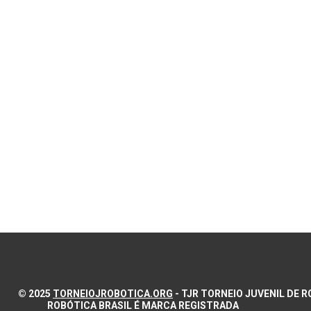
© 2025
TORNEIOJROBOTICA.ORG
- TJR TORNEIO JUVENIL DE
ROBÓTICA BRASIL É MARCA REGISTRADA