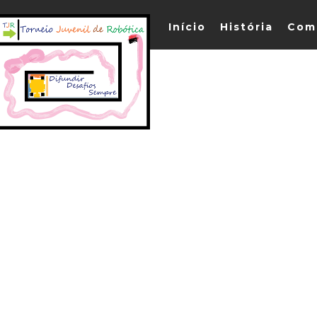
Início
História
Com