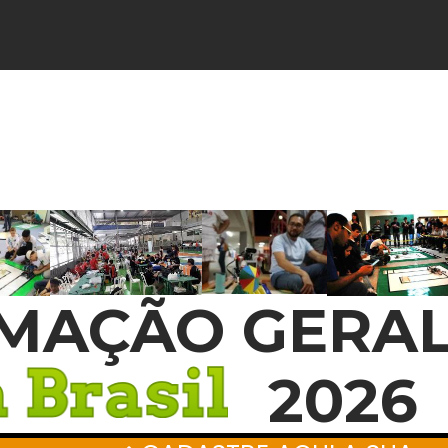
MAÇÃO GERA
2026