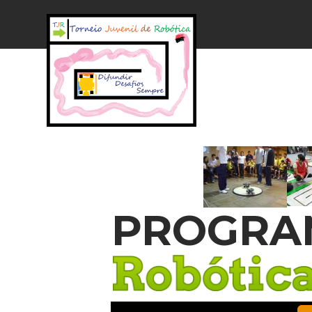
PROGRA