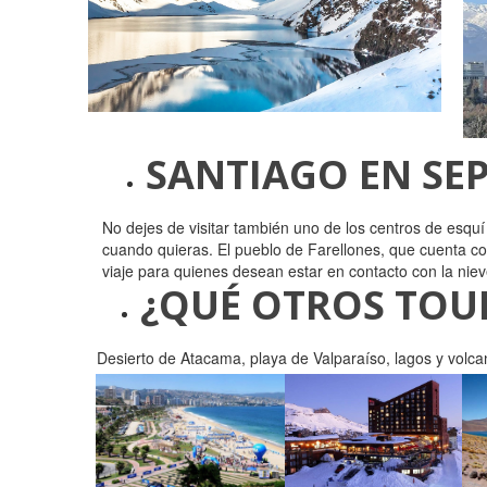
SANTIAGO EN SE
No dejes de visitar también uno de los centros de esquí
cuando quieras. El pueblo de Farellones, que cuenta co
viaje para quienes desean estar en contacto con la niev
¿QUÉ OTROS TOU
Desierto de Atacama, playa de Valparaíso, lagos y volca