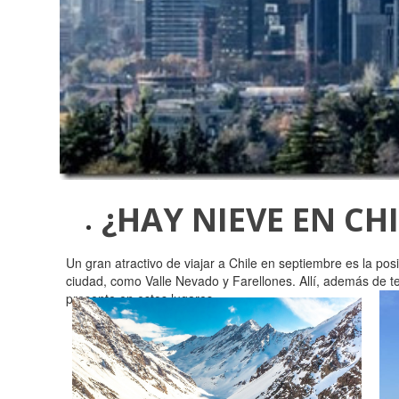
¿HAY NIEVE EN CHI
Un gran atractivo de viajar a Chile en septiembre es la po
ciudad, como Valle Nevado y Farellones. Allí, además de te
presente en estos lugares.