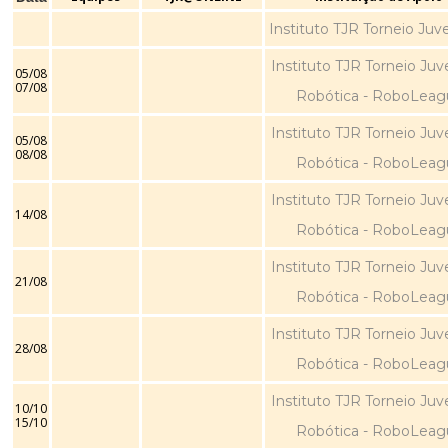
Instituto TJR Torneio Juv
Instituto TJR Torneio Juv
05/08
07/08
Robótica - RoboLeag
Instituto TJR Torneio Juv
05/08
08/08
Robótica - RoboLeag
Instituto TJR Torneio Juv
14/08
Robótica - RoboLeag
Instituto TJR Torneio Juv
21/08
Robótica - RoboLeag
Instituto TJR Torneio Juv
28/08
Robótica - RoboLeag
Instituto TJR Torneio Juv
10/10
15/10
Robótica - RoboLeag