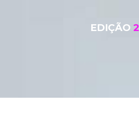
EDIÇÃO