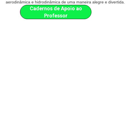
aerodinâmica e hidrodinâmica de uma maneira alegre e divertida.
Cadernos de Apoio ao
Professor