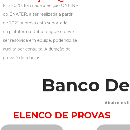
Em 2020, foi criada a edição ONLINE
do ENATER, a ser realizada a partir
de 2021. A prova está suportada
na plataforma RoboLeague e deve
ser resolvida em equipe, podendo se
auxiliar por consulta. A duração da
prova é de 4 horas.
Banco De 
Abaixo os l
ELENCO DE PROVAS