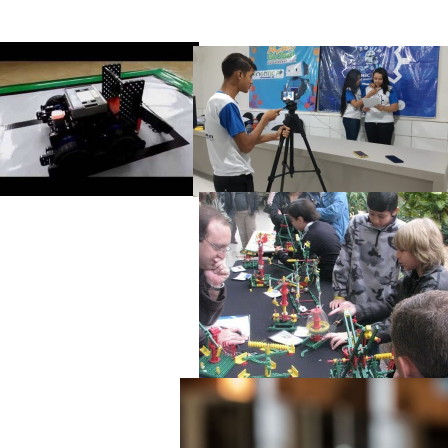
Fundador