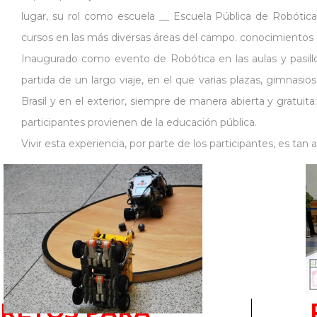
lugar, su rol como escuela __ Escuela Pública de Robótic
cursos en las más diversas áreas del campo. conocimientos 
Inaugurado como evento de Robótica en las aulas y pasillo
partida de un largo viaje, en el que varias plazas, gimnasios
Brasil y en el exterior, siempre de manera abierta y gratu
participantes provienen de la educación pública.
Vivir esta experiencia, por parte de los participantes, es ta
RETOS PARA