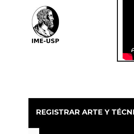
REGISTRAR ARTE Y TÉCN