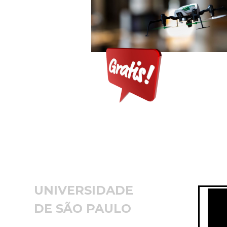
UNIVERSIDADE
DE SÃO PAULO