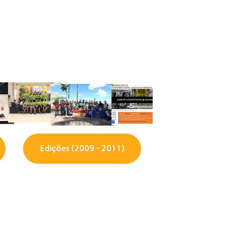
Edições (2009 - 2011)