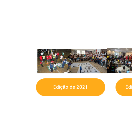
Edição de 2021
Ed