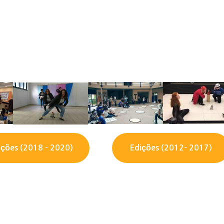
ições (2018 - 2020)
Edições (2012- 2017)