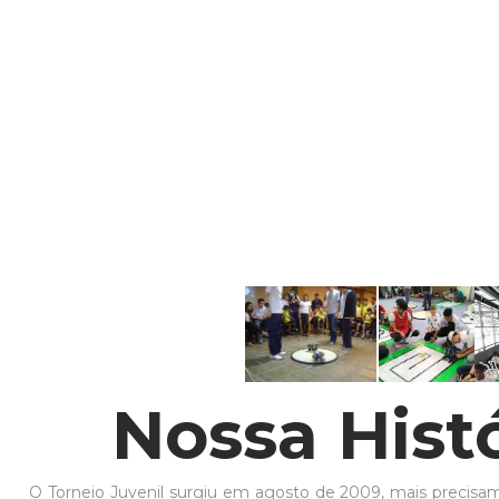
Nossa Hist
O Torneio Juvenil surgiu em agosto de 2009, mais precisa