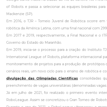
of Robots e passa a selecionar as equipes brasileiras pa
Mackenzie (SP).
Em 2016, o TJR – Torneio Juvenil de Robótica ocorre em t
robótica da América Latina, com uma final nacional com 299 
Em 2017 e 2019, respectivamente, a Final Nacional e o IT
Governo do Estado do Maranhão.
Em 2019, inicia-se o processo para a criação do Instituto 
International League of Robots, plataforma internacional par
monitoramento de projetos para a produção de protótipos 
cenários reais, um novo ciclo para o ensino de robótica e 
divulgação das Olimpíadas Científicas
consolidadas q
preenchimento de vagas universitárias (denominadas vagas 
Já em julho de 2021, foi realizado o primeiro evento inter
RoboLeague. Assim se concretizou o Gran Torneo de Robots