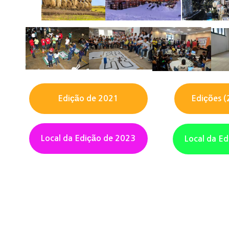
Edição de 2021
Edições (
Local da Edição de 2023
Local da E