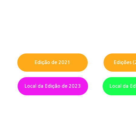
Edição de 2021
Edições (
Local da Edição de 2023
Local da E