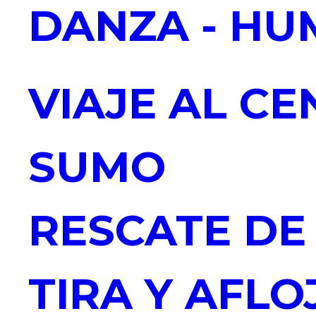
DANZA - HU
VIAJE AL CE
SUMO
RESCATE DE 
TIRA Y AFLO