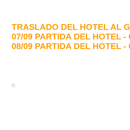
TRASLADO DEL HOTEL AL G
07/09 PARTIDA DEL HOTEL - 
08/09 PARTIDA DEL HOTEL - 
O