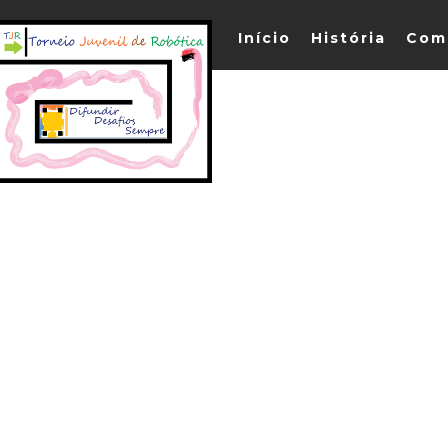
Início
História
Com