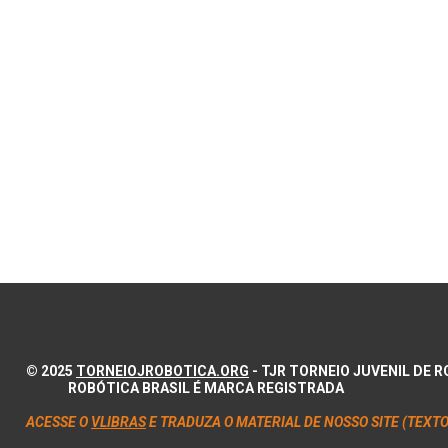
© 2025
TORNEIOJROBOTICA.ORG
- TJR TORNEIO JUVENIL DE
ROBÓTICA BRASIL É MARCA REGISTRADA
ACESSE O
VLIBRAS
E TRADUZA O MATERIAL DE NOSSO SITE (TEXTO