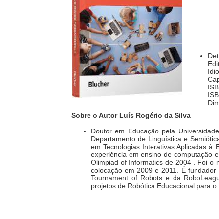
Det
Sobre o Autor Luís Rogério da Silva
Doutor em Educação pela Universidade 
Departamento de Linguística e Semiótic
em Tecnologias Interativas Aplicadas à
experiência em ensino de computação e r
Olimpiad of Informatics de 2004 . Foi o
colocação em 2009 e 2011. É fundador e
Tournament of Robots e da RoboLeague
projetos de Robótica Educacional para o 